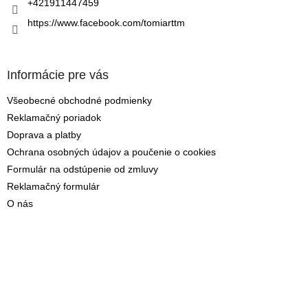
+421911447459
https://www.facebook.com/tomiarttm
Informácie pre vás
Všeobecné obchodné podmienky
Reklamačný poriadok
Doprava a platby
Ochrana osobných údajov a poučenie o cookies
Formulár na odstúpenie od zmluvy
Reklamačný formulár
O nás