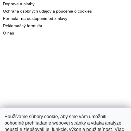
Doprava a platby
Ochrana osobných údajov a poučenie o cookies
Formulár na odstúpenie od zmluvy
Reklamačný formulár
O nás
Používame súbory cookie, aby sme vám umožnili
pohodlné prehliadanie webovej stránky a vďaka analýze
neustále zlepšovali jej funkcie, výkon a použiteľnosť.
Viac