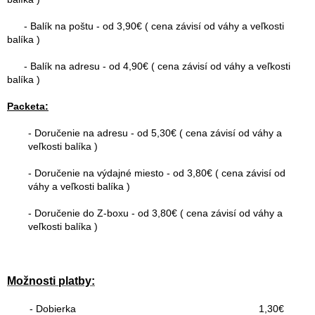
- Balík na poštu - od 3,90€ ( cena závisí od váhy a veľkosti
balíka )
- Balík na adresu - od 4,90€ ( cena závisí od váhy a veľkosti
balíka )
Packeta:
-
Doručenie na adresu - od 5,30€ ( cena závisí od váhy a
veľkosti balíka )
- Doručenie na výdajné miesto - od 3,80€ ( cena závisí od
váhy a veľkosti balíka )
- Doručenie do Z-boxu - od 3,80€ ( cena závisí od váhy a
veľkosti balíka )
Možnosti platby:
- Dobierka 1,30€