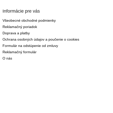
Informácie pre vás
Všeobecné obchodné podmienky
Reklamačný poriadok
Doprava a platby
Ochrana osobných údajov a poučenie o cookies
Formulár na odstúpenie od zmluvy
Reklamačný formulár
O nás