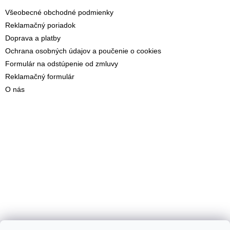
Všeobecné obchodné podmienky
Reklamačný poriadok
Doprava a platby
Ochrana osobných údajov a poučenie o cookies
Formulár na odstúpenie od zmluvy
Reklamačný formulár
O nás